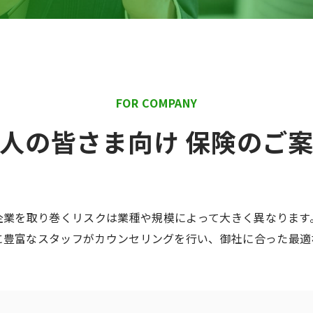
FOR COMPANY
人の皆さま向け 保険のご
企業を取り巻くリスクは業種や規模によって大きく異なります
に豊富なスタッフがカウンセリングを行い、御社に合った最適