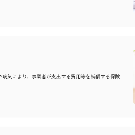
や病気により、事業者が支出する費用等を補償する保険