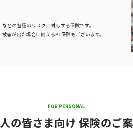
」などの各種のリスクに対応する保険です。
に被害が出た場合に備えるPL保険もございます。
FOR PERSONAL
人の皆さま向け 保険のご