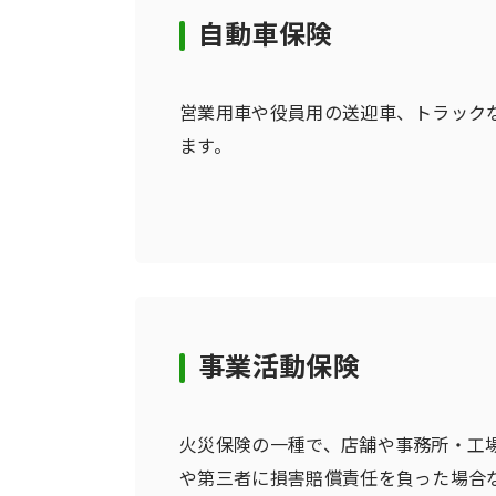
自動車保険
営業用車や役員用の送迎車、トラック
ます。
事業活動保険
火災保険の一種で、店舗や事務所・工
や第三者に損害賠償責任を負った場合