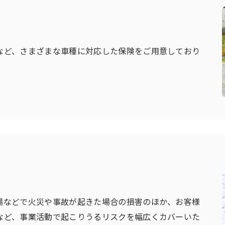
など、さまざまな車種に対応した保険をご用意しており
場などで火災や事故が起きた場合の損害のほか、お客様
など、事業活動で起こりうるリスクを幅広くカバーいた