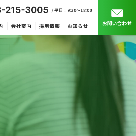
/ 平日：9:30〜18:00
お問い合わせ
内
会社案内
採用情報
お知らせ