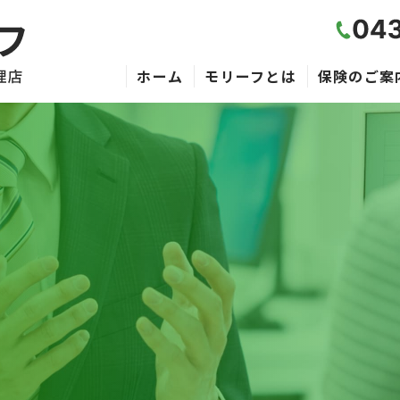
ホーム
モリーフとは
保険のご案