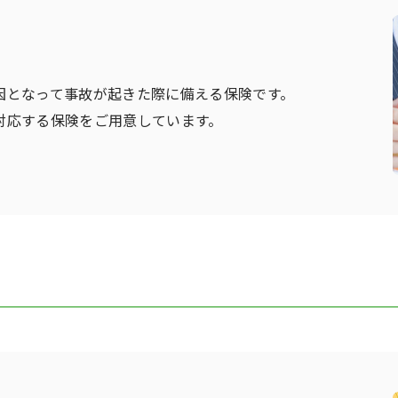
因となって事故が起きた際に備える保険です。
対応する保険をご用意しています。