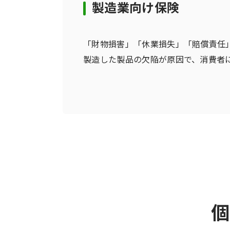
製造業向け保険
「財物損害」「休業損失」「賠償責任
製造した製品の欠陥が原因で、消費者
個