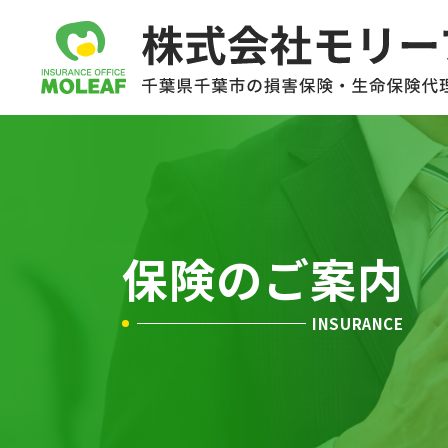
保険のご案内
INSURANCE