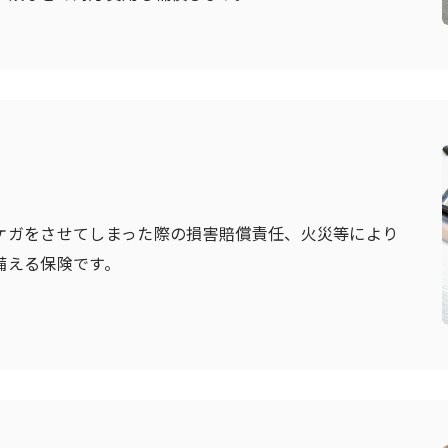
ケガをさせてしまった際の損害賠償責任、火災等により
備える保険です。