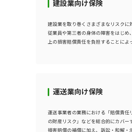
建設業向け保険
建設業を取り巻くさまざまなリスクに
従業員や第三者の身体の障害をはじめ
上の損害賠償責任を負担することによ
運送業向け保険
運送事業者の業務における「賠償責任
の財産リスク」などを総合的にカバー
損害賠償の補償に加え、訴訟・和解・