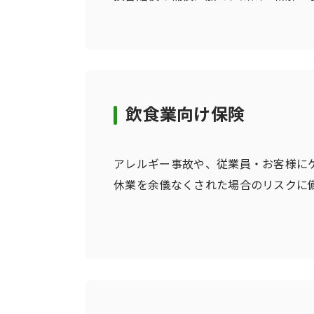
飲食業向け保険
アレルギー事故や、従業員・お客様に
休業を余儀なくされた場合のリスクに