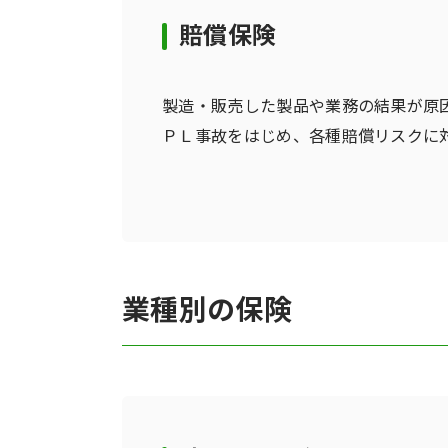
賠償保険
製造・販売した製品や業務の結果が原
ＰＬ事故をはじめ、各種賠償リスクに
業種別の保険