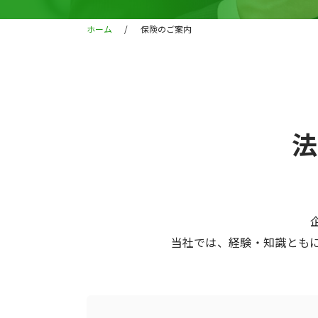
ホーム
/
保険のご案内
法
当社では、経験・知識とも