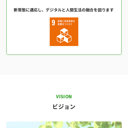
新常態に適応し、デジタルと人間生活の融合を図ります
VISION
ビジョン