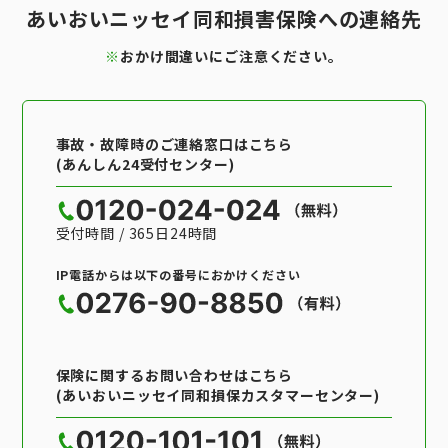
あいおいニッセイ同和損害保険への連絡先
※
おかけ間違いにご注意ください。
事故・故障時のご連絡窓口はこちら
(あんしん24受付センター)
受付時間 / 365日24時間
IP電話からは以下の番号におかけください
保険に関するお問い合わせはこちら
(あいおいニッセイ同和損保カスタマーセンター)