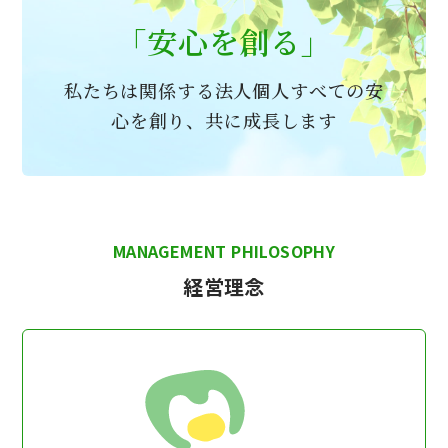
「安心を創る」
私たちは関係する法人個人すべての安
心を創り、共に成長します
MANAGEMENT PHILOSOPHY
経営理念