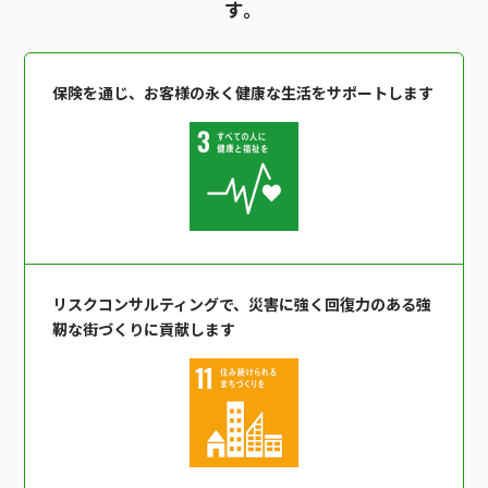
す。
保険を通じ、お客様の永く健康な生活をサポートします
リスクコンサルティングで、災害に強く回復力のある強
靭な街づくりに貢献します