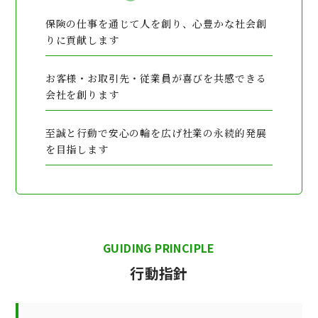
保険の仕事を通じて人を創り、心豊かな社会創
りに貢献します
お客様・お取引先・従業員が喜びを共感できる
会社を創ります
至誠と行動で安心の輪を広げ社業の永続的発展
を目指します
GUIDING PRINCIPLE
行動指針