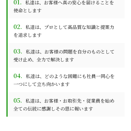
01.
私達は、お客様へ真の安心を届けることを
使命とします
02.
私達は、プロとして高品質な知識と提案力
を追求します
03.
私達は、お客様の問題を自分のものとして
受け止め、全力で解決します
04.
私達は、どのような困難にも社員一同心を
一つにして立ち向かいます
05.
私達は、お客様・お取引先・従業員を始め
全ての伝統に感謝しその恩に報います