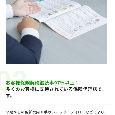
お客様保険契約継続率97％以上！
多くのお客様に支持されている保険代理店で
す。
早期からの更新案内や手厚いアフターフォローなどにより、