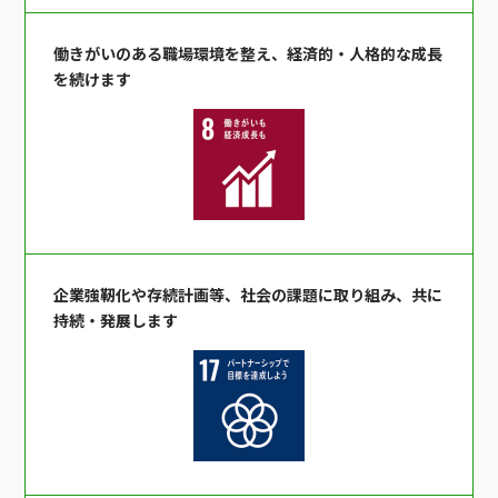
働きがいのある職場環境を整え、経済的・人格的な成長
を続けます
企業強靭化や存続計画等、社会の課題に取り組み、共に
持続・発展します