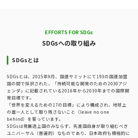
EFFORTS FOR SDGs
SDGsへの取り組み
SDGsとは
SDGsとは、2015年9月、国連サミットにて193の国連加盟
国の間で採択された、「持続可能な開発のための2030アジ
ェンダ」に記載されている2016年から2030年までの国際開
発目標です。
「世界を変えるための17の目標」により構成され、地球上
の誰一人として取り残さないこと（leave no one
behind）を誓っています。
SDGsは発展途上国のみならず、先進国自身が取り組むべき
ユニバーサル（普遍的）なものであり、日本政府も積極的に