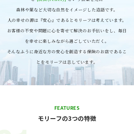
森林や葉など大切な自然をイメージした造語です。
人の幸せの源は『安心』であるとモリーフは考えています。
お客様の不安や問題に心を寄せて解決のお手伝いをし、毎日
を幸せに楽しみながら過ごしていただく。
そんなふうに身近な方の安心を創造する保険のお店であるこ
とをモリーフは志しています。
FEATURES
モリーフの3つの特徴