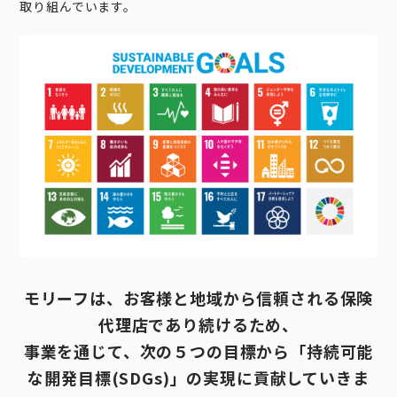
取り組んでいます。
モリーフは、お客様と地域から信頼される保険
代理店であり続けるため、
事業を通じて、次の５つの目標から「持続可能
な開発目標(SDGs)」の実現に貢献していきま