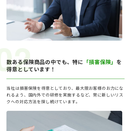
数ある保険商品の中でも、特に
「損害保険」
を
得意としています！
当社は損害保険を得意としており、最大限お客様のお力にな
れるよう、国内外での研修を実施するなど、常に新しいリス
クへの対応方法を探し続けています。