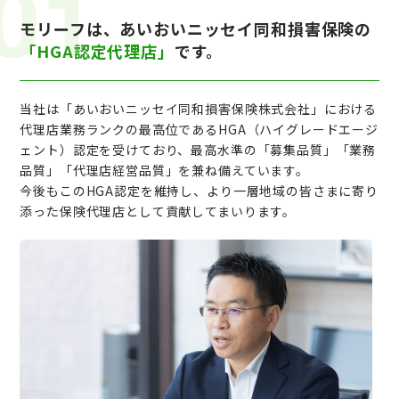
モリーフは、あいおいニッセイ同和損害保険の
「HGA認定代理店」
です。
当社は「あいおいニッセイ同和損害保険株式会社」における
代理店業務ランクの最高位であるHGA（ハイグレードエージ
ェント）認定を受けており、最高水準の「募集品質」「業務
品質」「代理店経営品質」を兼ね備えています。
今後もこのHGA認定を維持し、より一層地域の皆さまに寄り
添った保険代理店として貢献してまいります。