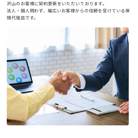
沢山のお客様に契約更新をいただいております。
法人・個人問わず、幅広いお客様からの信頼を受けている保
険代理店です。