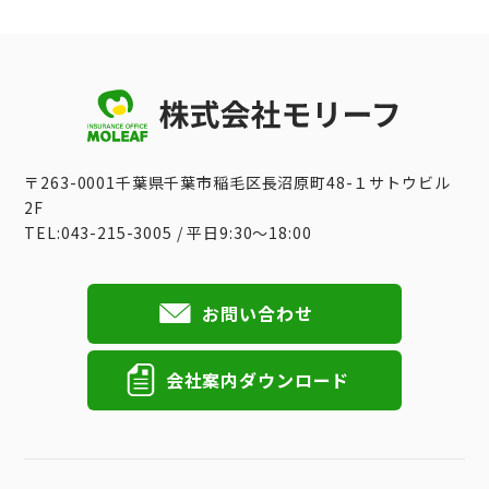
〒263-0001千葉県千葉市稲毛区長沼原町48-１サトウビル
2F
TEL:043-215-3005 / 平日9:30〜18:00
お問い合わせ
会社案内ダウンロード