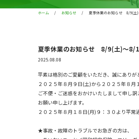
ホーム
/
お知らせ
/
夏季休業のお知らせ 8/9(土)～
夏季休業のお知らせ 8/9(土)～8/1
2025.08.08
平素は格別のご愛顧をいただき、誠にありが
２０２５年８月９日(土)から２０２５年８月
ご不便・ご迷惑をおかけいたしまして申し訳
お願い申し上げます。
２０２５年８月１８日(月)９：３０より平常
★事故・故障のトラブルでお急ぎの方は、