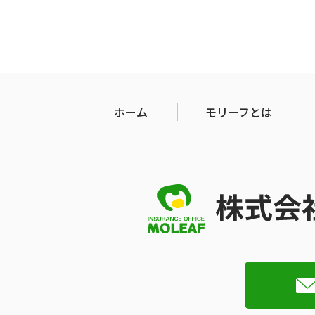
ホーム
モリーフとは