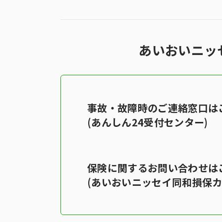
あいおいニッ
事故・故障時のご連絡窓口は
(あんしん24受付センター)
保険に関するお問い合わせは
(あいおいニッセイ同和損保カ