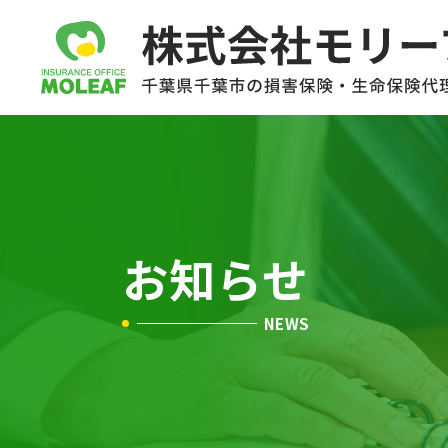
お知らせ
NEWS