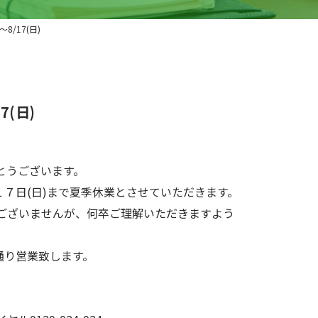
8/17(日)
7(日)
とうございます。
１７日(日)まで夏季休業とさせていただきます。
ございませんが、何卒ご理解いただきますよう
通り営業致します。