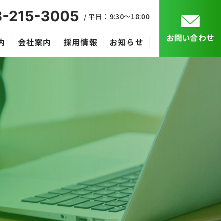
/ 平日：9:30〜18:00
お問い合わせ
内
会社案内
採用情報
お知らせ