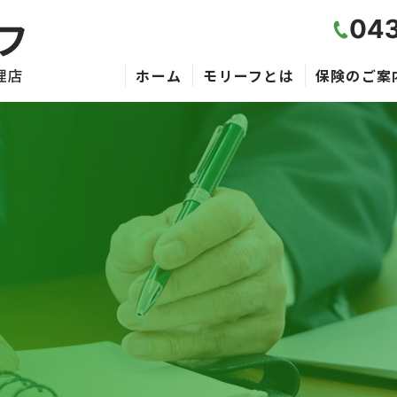
ホーム
モリーフとは
保険のご案