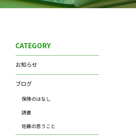
CATEGORY
お知らせ
ブログ
保険のはなし
読書
佐藤の思うこと