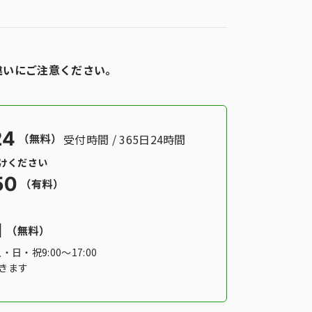
違いにご注意ください。
受付時間 / 365日24時間
かけください
土・日・祝9:00〜17:00
きます