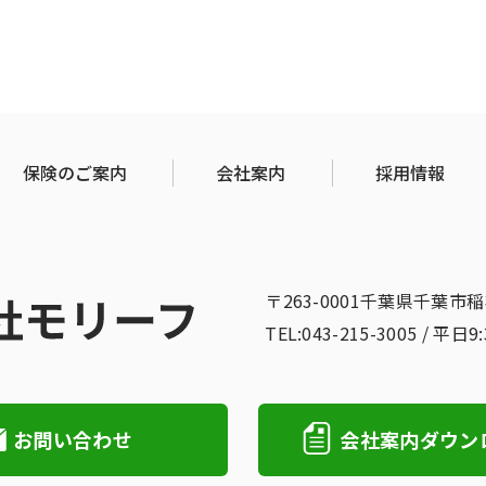
保険のご案内
会社案内
採用情報
〒263-0001千葉県千葉市
TEL:043-215-3005 / 平日9
お問い合わせ
会社案内ダウン