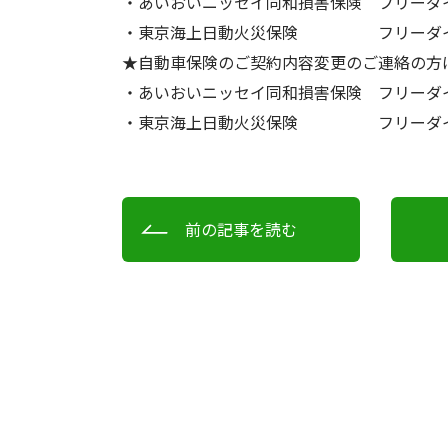
・あいおいニッセイ同和損害保険 フリーダイヤル0
・東京海上日動火災保険 フリーダイヤル01
★自動車保険のご契約内容変更のご連絡の方
・あいおいニッセイ同和損害保険 フリーダイヤル0
・東京海上日動火災保険 フリーダイヤル01
前の記事を読む