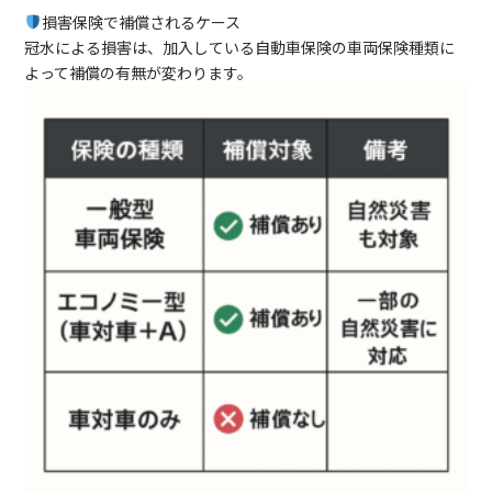
損害保険で補償されるケース
冠水による損害は、加入している自動車保険の車両保険種類に
よって補償の有無が変わります。