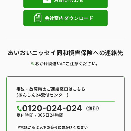
お問い合わせ
会社案内ダウンロード
あいおいニッセイ同和損害保険への連絡先
※
おかけ間違いにご注意ください。
事故・故障時のご連絡窓口はこちら
(あんしん24受付センター)
受付時間 / 365日24時間
IP電話からは以下の番号におかけください