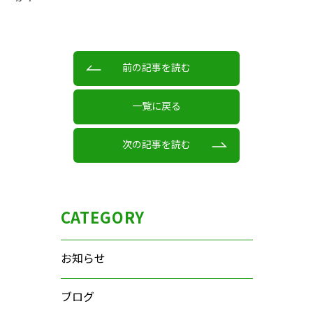
前の記事を読む
一覧に戻る
次の記事を読む
CATEGORY
お知らせ
ブログ