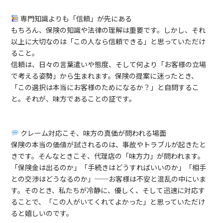
専門知識よりも「信頼」が先にある
もちろん、保険の知識や法律の理解は重要です。しかし、それ
以上に大切なのは「この人なら信頼できる」と思っていただけ
ること。
信頼は、日々の言葉遣いや態度、そして何より「お客様の立場
で考える姿勢」から生まれます。保険の提案に迷ったとき、
「この選択は本当にお客様のためになるか？」と自問するこ
と。それが、味方であることの証です。
クレーム対応こそ、味方の真価が問われる場面
保険の本当の価値が試されるのは、事故やトラブルが起きたと
きです。そんなときこそ、代理店の「味方力」が問われます。
「保険金は出るのか」「手続きはどうすればいいのか」「相手
との交渉はどうなるのか」──お客様は不安と混乱の中にいま
す。そのとき、私たちが冷静に、優しく、そして迅速に対応す
ることで、「この人がいてくれてよかった」と思っていただけ
ると嬉しいのです。