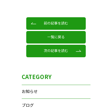
前の記事を読む
一覧に戻る
次の記事を読む
CATEGORY
お知らせ
ブログ