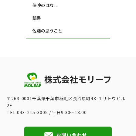
保険のはなし
読書
佐藤の思うこと
〒263-0001千葉県千葉市稲毛区長沼原町48-１サトウビル
2F
TEL:043-215-3005 / 平日9:30〜18:00
お問い合わせ