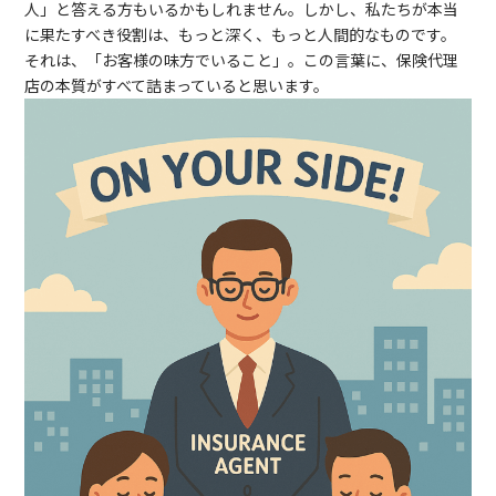
人」と答える方もいるかもしれません。しかし、私たちが本当
に果たすべき役割は、もっと深く、もっと人間的なものです。
それは、「お客様の味方でいること」。この言葉に、保険代理
店の本質がすべて詰まっていると思います。