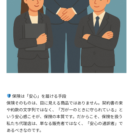
保険は「安心」を届ける手段
保険そのものは、目に見える商品ではありません。契約書の束
や約款の文字列ではなく、「万が一のときに守られている」と
いう安心感こそが、保険の本質です。だからこそ、保険を扱う
私たち代理店は、単なる販売者ではなく、「安心の通訳者」で
あるべきなのです。