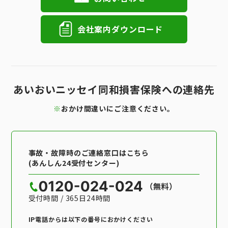
会社案内ダウンロード
あいおいニッセイ同和損害保険への連絡先
※
おかけ間違いにご注意ください。
事故・故障時のご連絡窓口はこちら
(あんしん24受付センター)
受付時間 / 365日24時間
IP電話からは以下の番号におかけください