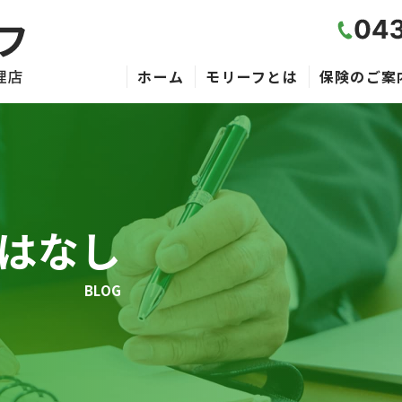
ホーム
モリーフとは
保険のご案
のはなし
BLOG