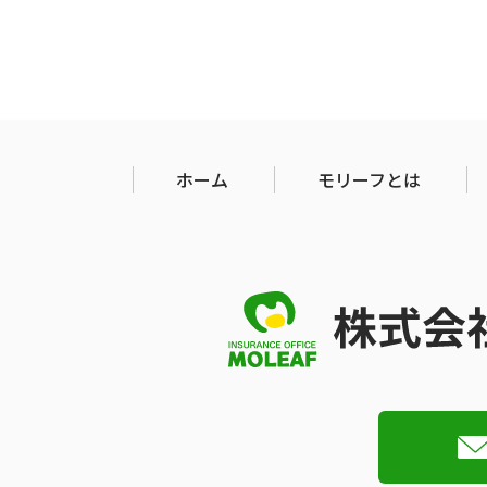
ホーム
モリーフとは