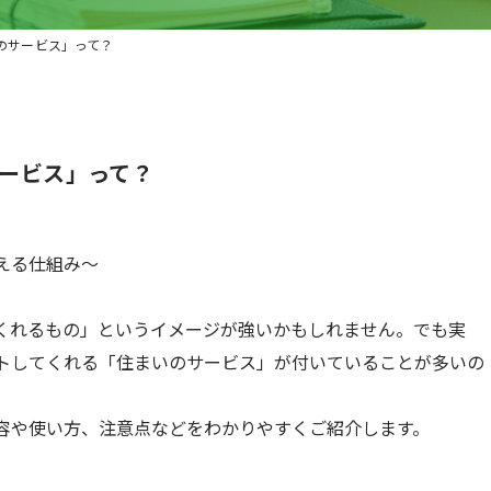
のサービス」って？
ービス」って？
える仕組み〜
くれるもの」というイメージが強いかもしれません。でも実
ートしてくれる「住まいのサービス」が付いていることが多いの
容や使い方、注意点などをわかりやすくご紹介します。