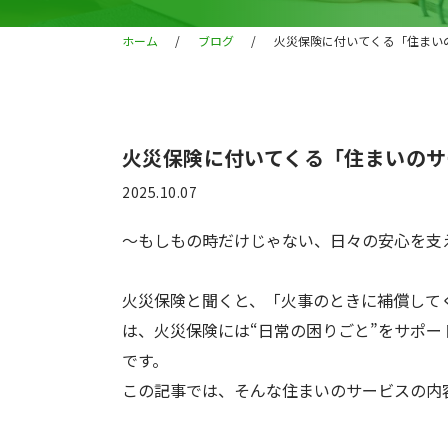
ホーム
/
ブログ
/
火災保険に付いてくる「住まい
火災保険に付いてくる「住まいのサ
2025.10.07
〜もしもの時だけじゃない、日々の安心を支
火災保険と聞くと、「火事のときに補償して
は、火災保険には“日常の困りごと”をサポ
です。
この記事では、そんな住まいのサービスの内