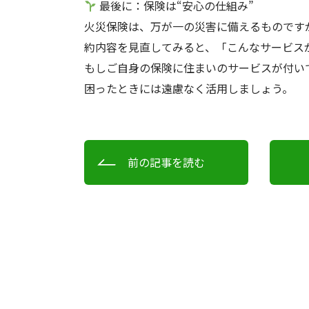
最後に：保険は“安心の仕組み”
火災保険は、万が一の災害に備えるものです
約内容を見直してみると、「こんなサービス
もしご自身の保険に住まいのサービスが付い
困ったときには遠慮なく活用しましょう。
前の記事を読む