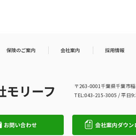
保険のご案内
会社案内
採用情報
〒263-0001千葉県千葉市
TEL:043-215-3005 / 平日9
お問い合わせ
会社案内ダウン