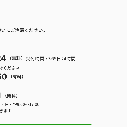
違いにご注意ください。
受付時間 / 365日24時間
かけください
土・日・祝9:00〜17:00
きます