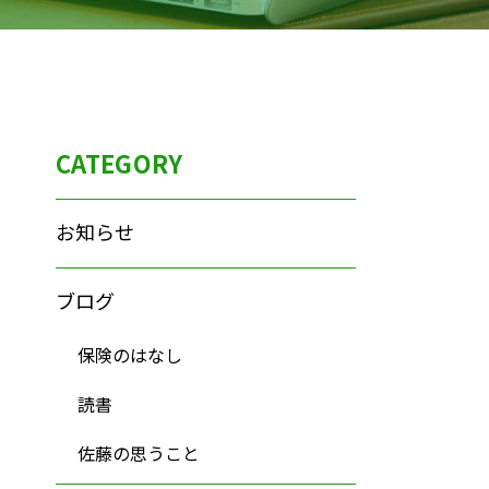
CATEGORY
お知らせ
ブログ
保険のはなし
読書
佐藤の思うこと