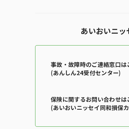
あいおいニッ
事故・故障時のご連絡窓口は
(あんしん24受付センター)
保険に関するお問い合わせは
(あいおいニッセイ同和損保カ