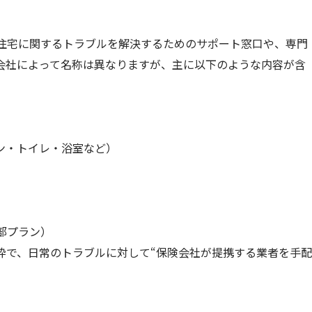
住宅に関するトラブルを解決するためのサポート窓口や、専門
会社によって名称は異なりますが、主に以下のような内容が含
チン・トイレ・浴室など）
部プラン）
枠で、日常のトラブルに対して“保険会社が提携する業者を手配