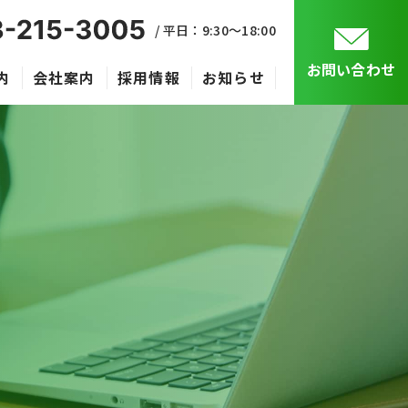
/ 平日：9:30〜18:00
お問い合わせ
内
会社案内
採用情報
お知らせ