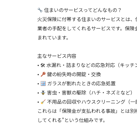
住まいのサービスってどんなもの？
火災保険に付帯する住まいのサービスとは、
業者の手配をしてくれるサービスです。保険
まれています。
主なサービス内容
• 🛠 水漏れ・詰まりなどの応急対応（キッ
•
鍵の紛失時の開錠・交換
•
ガラスが割れたときの応急処置
•
害虫・害獣の駆除（ハチ・ネズミなど）
•
不用品の回収やハウスクリーニング（一
これらは「保険金が支払われる事故」とは別
してくれる”という仕組みです。