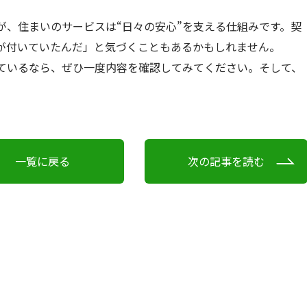
が、住まいのサービスは“日々の安心”を支える仕組みです。契
が付いていたんだ」と気づくこともあるかもしれません。
ているなら、ぜひ一度内容を確認してみてください。そして、
一覧に戻る
次の記事を読む