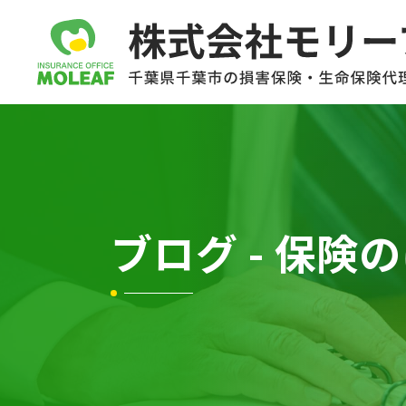
ブログ - 保険