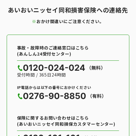
あいおいニッセイ同和損害保険への連絡先
※
おかけ間違いにご注意ください。
事故・故障時のご連絡窓口はこちら
(あんしん24受付センター)
受付時間 / 365日24時間
IP電話からは以下の番号におかけください
保険に関するお問い合わせはこちら
(あいおいニッセイ同和損保カスタマーセンター)