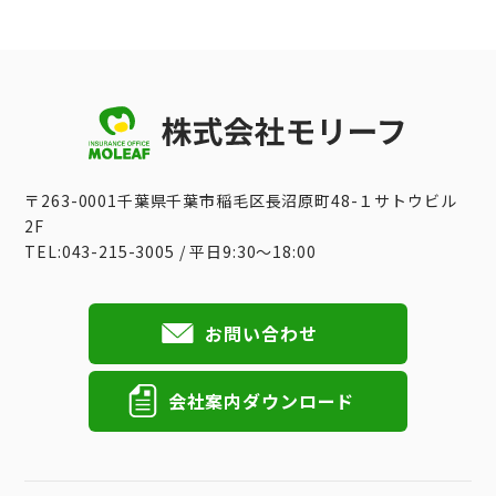
〒263-0001千葉県千葉市稲毛区長沼原町48-１サトウビル
2F
TEL:043-215-3005 / 平日9:30〜18:00
お問い合わせ
会社案内ダウンロード