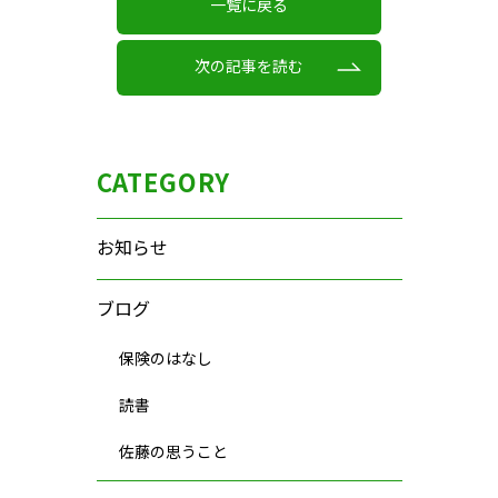
一覧に戻る
次の記事を読む
CATEGORY
お知らせ
ブログ
保険のはなし
読書
佐藤の思うこと