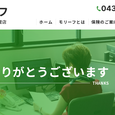
ホーム
モリーフとは
保険のご案
ありがとうございます
THANKS