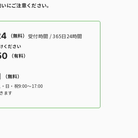
違いにご注意ください。
受付時間 / 365日24時間
かけください
土・日・祝9:00〜17:00
きます