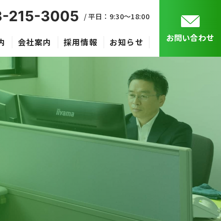
/ 平日：9:30〜18:00
お問い合わせ
内
会社案内
採用情報
お知らせ