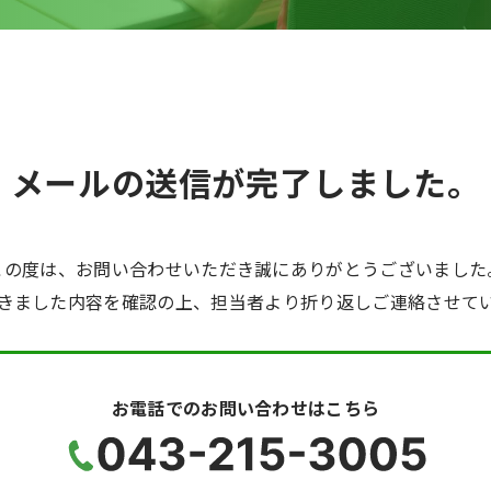
メールの送信が完了しました。
この度は、お問い合わせいただき誠にありがとうございました
きました内容を確認の上、担当者より折り返しご連絡させて
お電話でのお問い合わせはこちら