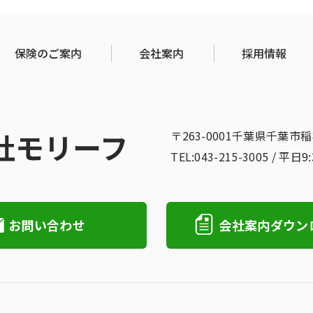
保険のご案内
会社案内
採用情報
〒263-0001千葉県千葉市
TEL:043-215-3005 / 平日9
お問い合わせ
会社案内ダウン