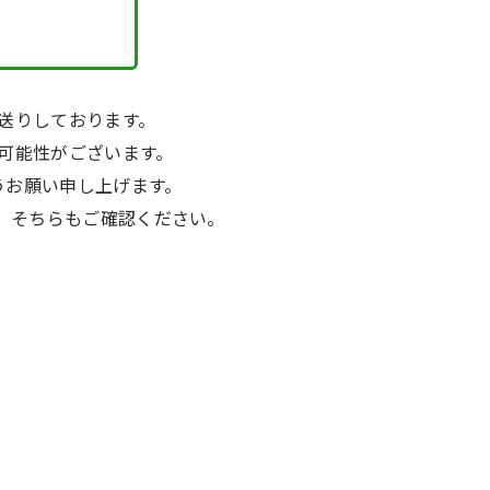
送りしております。
可能性がございます。
うお願い申し上げます。
で、そちらもご確認ください。