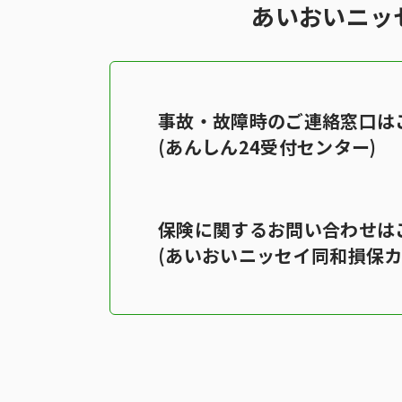
あいおいニッ
事故・故障時のご連絡窓口は
(あんしん24受付センター)
保険に関するお問い合わせは
(あいおいニッセイ同和損保カ