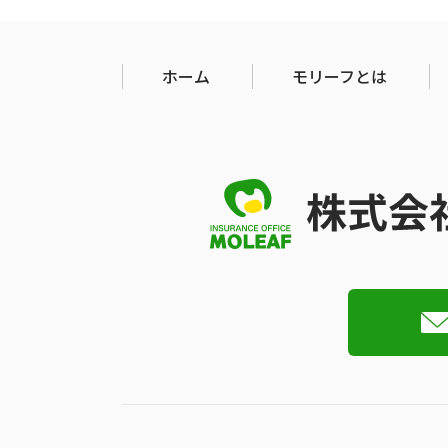
ホーム
モリーフとは