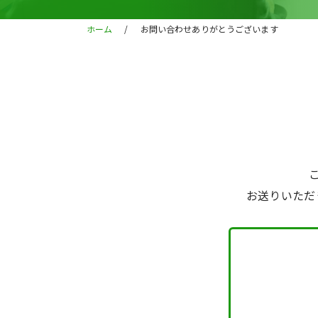
ホーム
/
お問い合わせありがとうございます
お送りいただ