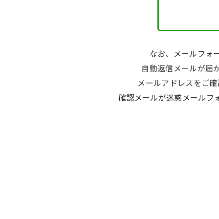
なお、メールフォ
自動返信メールが届
メールアドレスをご確
確認メールが迷惑メールフォ