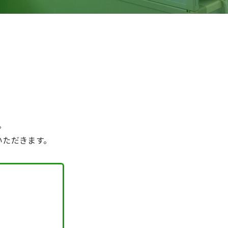
。
いただきます。