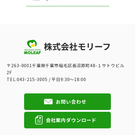
〒263-0001千葉県千葉市稲毛区長沼原町48-１サトウビル
2F
TEL:043-215-3005 / 平日9:30〜18:00
お問い合わせ
会社案内ダウンロード