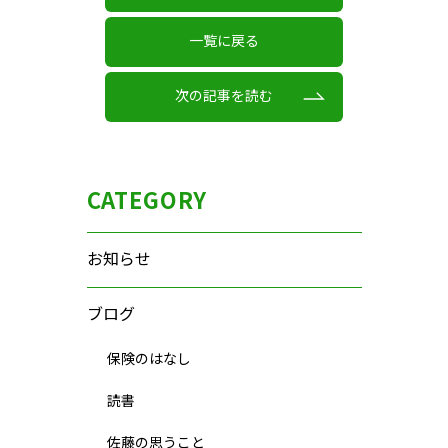
一覧に戻る
次の記事を読む
CATEGORY
お知らせ
ブログ
保険のはなし
読書
佐藤の思うこと