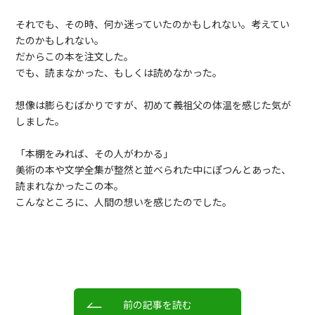
それでも、その時、何か迷っていたのかもしれない。考えてい
たのかもしれない。
だからこの本を注文した。
でも、読まなかった、もしくは読めなかった。
想像は膨らむばかりですが、初めて義祖父の体温を感じた気が
しました。
「本棚をみれば、その人がわかる」
美術の本や文学全集が整然と並べられた中にぽつんとあった、
読まれなかったこの本。
こんなところに、人間の想いを感じたのでした。
前の記事を読む