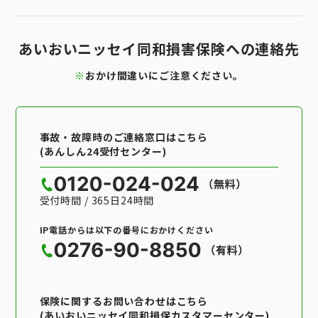
あいおいニッセイ同和損害保険への連絡先
※
おかけ間違いにご注意ください。
事故・故障時のご連絡窓口はこちら
(あんしん24受付センター)
受付時間 / 365日24時間
IP電話からは以下の番号におかけください
保険に関するお問い合わせはこちら
(あいおいニッセイ同和損保カスタマーセンター)