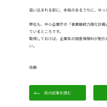
追い込まれる前に、余裕のあるうちに、ゆったり
弊社も、中小企業庁の「事業継続力強化計画
ているところです。
取得しておけば、企業系の損害保険料が割引
い。
佐藤
前の記事を読む