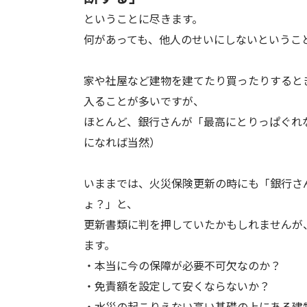
ということに尽きます。
何があっても、他人のせいにしないというこ
家や社屋など建物を建てたり買ったりすると
入ることが多いですが、
ほとんど、銀行さんが「最高にとりっぱぐれ
になれば当然）
いままでは、火災保険更新の時にも「銀行さ
ょ？」と、
更新書類に判を押していたかもしれませんが
ます。
・本当に今の保障が必要不可欠なのか？
・免責額を設定して安くならないか？
・水災の起こりえない高い基礎の上にある建