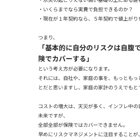
・いくらまでなら実費で負担できるのか？
・現在が１年契約なら、５年契約で値上がり
つまり、
「基本的に自分のリスクは自腹
険でカバーする」
という考え方が必要になります。
それには、自社や、家庭の事を、もっともっ
とだと思いますし、家庭の家計のうえでもと
コストの増大は、天災が多く、インフレ中の
未来ですが、
全部全部が保険ではカバーできません。
早めにリスクマネジメントに注目することが