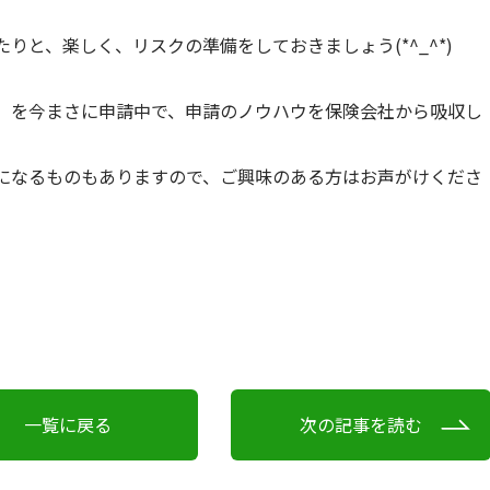
と、楽しく、リスクの準備をしておきましょう(*^_^*)
」を今まさに申請中で、申請のノウハウを保険会社から吸収し
になるものもありますので、ご興味のある方はお声がけくださ
一覧に戻る
次の記事を読む