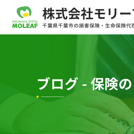
ブログ - 保険