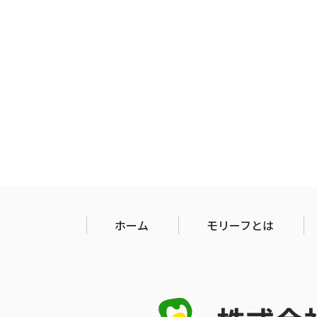
ホーム
モリーフとは