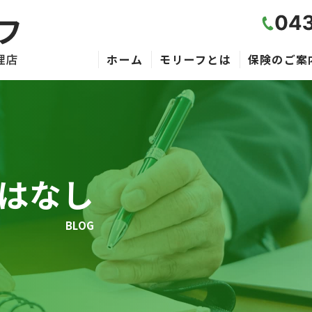
ホーム
モリーフとは
保険のご案
のはなし
BLOG