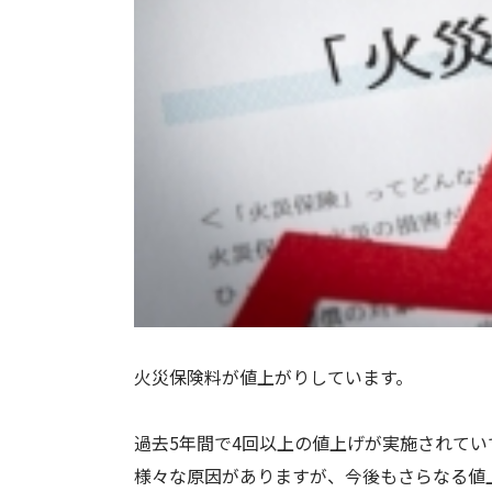
火災保険料が値上がりしています。
過去5年間で4回以上の値上げが実施されて
様々な原因がありますが、今後もさらなる値