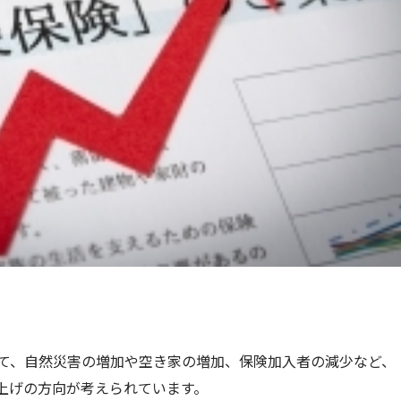
いて、自然災害の増加や空き家の増加、保険加入者の減少など、
上げの方向が考えられています。