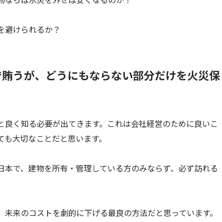
を避けられるか？
で賄うが、どうにもならない部分だけを火災保
と良く知る必要が出てきます。これは会社経営のために良いこ
ても大切なことだと思います。
日本で、建物を所有・管理している方のみならず、必ず訪れる
、未来のコストを劇的に下げる最良の方法だと思っています。