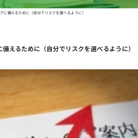
ップに備えるために（自分でリスクを選べるように）
プに備えるために（自分でリスクを選べるように）