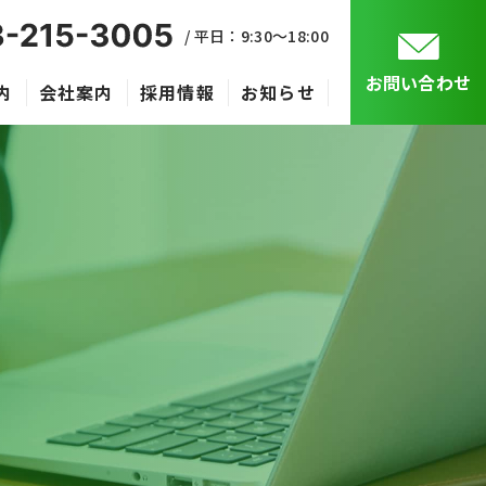
/ 平日：9:30〜18:00
お問い合わせ
内
会社案内
採用情報
お知らせ