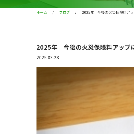
ホーム
/
ブログ
/
2025年 今後の火災保険料ア
2025年 今後の火災保険料アッ
2025.03.28