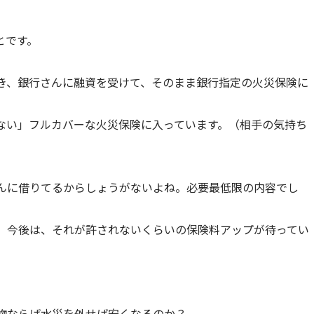
とです。
き、銀行さんに融資を受けて、そのまま銀行指定の火災保険に
ない」フルカバーな火災保険に入っています。（相手の気持ち
んに借りてるからしょうがないよね。必要最低限の内容でし
、今後は、それが許されないくらいの保険料アップが待ってい
物ならば水災を外せば安くなるのか？