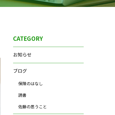
CATEGORY
お知らせ
ブログ
保険のはなし
読書
佐藤の思うこと