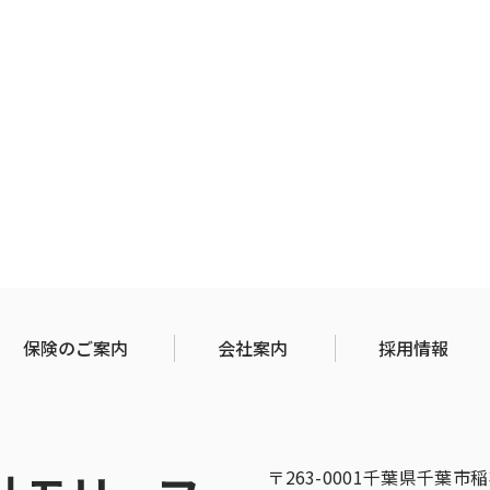
保険のご案内
会社案内
採用情報
〒263-0001千葉県千葉市