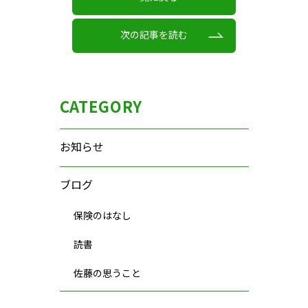
次の記事を読む
CATEGORY
お知らせ
ブログ
保険のはなし
読書
佐藤の思うこと