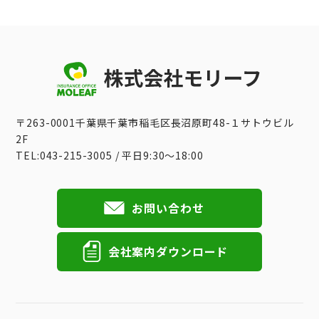
〒263-0001千葉県千葉市稲毛区長沼原町48-１サトウビル
2F
TEL:043-215-3005 / 平日9:30〜18:00
お問い合わせ
会社案内ダウンロード