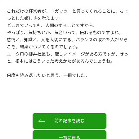
これだけの経営者が、「ガッツ」と言ってくれることに、ちょ
っとした嬉しさを覚えます。
どこまでいっても、人間のすることですから、
やっぱり、気持ちとか、気合いって、伝わるものですよね。
感情と、知識と、人を大切にする、バランスの取れた人だから
こそ、結果がついてくるのでしょう。
ユニクロの柳井社長も、厳しいイメージがある方ですが、きっ
と、根本にはこういった考えかたがあるんでしょうね。
何度も読み返したいと思う、一冊でした。
前の記事を読む
一覧に戻る