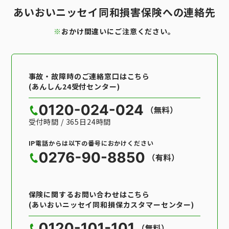
あいおいニッセイ同和損害保険への連絡先
※
おかけ間違いにご注意ください。
事故・故障時のご連絡窓口はこちら
(あんしん24受付センター)
受付時間 / 365日24時間
IP電話からは以下の番号におかけください
保険に関するお問い合わせはこちら
(あいおいニッセイ同和損保カスタマーセンター)