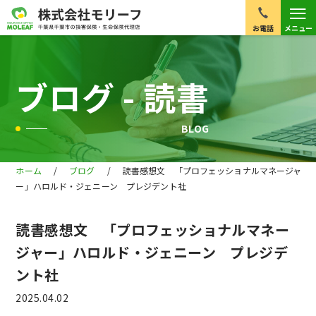
≡
お電話
メニュー
ブログ - 読書
BLOG
ホーム
/
ブログ
/
読書感想文 「プロフェッショナルマネージャ
ー」ハロルド・ジェニーン プレジデント社
読書感想文 「プロフェッショナルマネー
ジャー」ハロルド・ジェニーン プレジデ
ント社
2025.04.02