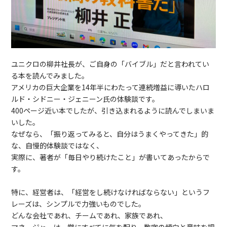
ユニクロの柳井社長が、ご自身の「バイブル」だと言われてい
る本を読んでみました。
アメリカの巨大企業を14年半にわたって連続増益に導いたハロ
ルド・シドニー・ジェニーン氏の体験談です。
400ページ近い本でしたが、引き込まれるように読んでしまいま
いした。
なぜなら、「振り返ってみると、自分はうまくやってきた」的
な、自慢的体験談ではなく、
実際に、著者が「毎日やり続けたこと」が書いてあったからで
す。
特に、経営者は、「経営をし続けなければならない」というフ
レーズは、シンプルで力強いものでした。
どんな会社であれ、チームであれ、家族であれ、